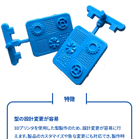
特徴
型の設計変更が容易
3Dプリンタを使用した型製作のため、設計変更が容易に行
えます。製品のカスタマイズや急な変更にも対応でき、製作時