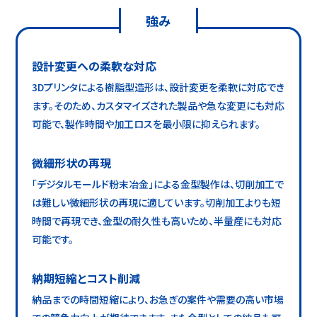
強み
設計変更への柔軟な対応
3Dプリンタによる樹脂型造形は、設計変更を柔軟に対応でき
ます。そのため、カスタマイズされた製品や急な変更にも対応
可能で、製作時間や加工ロスを最小限に抑えられます。
微細形状の再現
「デジタルモールド粉末冶金」による金型製作は、切削加工で
は難しい微細形状の再現に適しています。切削加工よりも短
時間で再現でき、金型の耐久性も高いため、半量産にも対応
可能です。
納期短縮とコスト削減
納品までの時間短縮により、お急ぎの案件や需要の高い市場