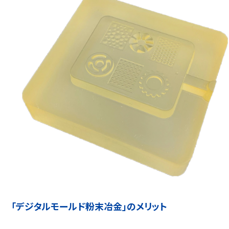
「デジタルモールド粉末冶金」のメリット