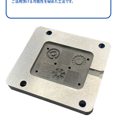
ご活用頂ける可能性を秘めた工法です。