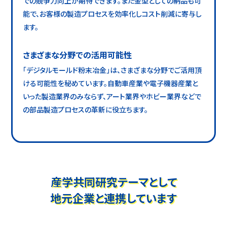
での競争力向上が期待できます。また金型としての納品も可
能で、お客様の製造プロセスを効率化しコスト削減に寄与し
ます。
さまざまな分野での活用可能性
「デジタルモールド粉末冶金」は、さまざまな分野でご活用頂
ける可能性を秘めています。自動車産業や電子機器産業と
いった製造業界のみならず、アート業界やホビー業界などで
の部品製造プロセスの革新に役立ちます。
産学共同研究テーマとして
地元企業と連携しています