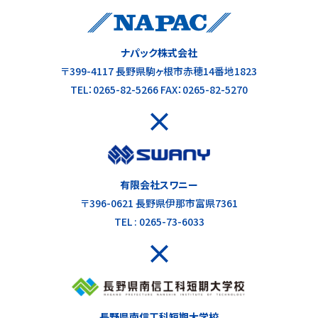
ナパック株式会社
〒399-4117 長野県駒ヶ根市赤穂14番地1823
TEL：0265-82-5266 FAX：0265-82-5270
有限会社スワニー
〒396-0621 長野県伊那市富県7361
TEL : 0265-73-6033
長野県南信工科短期大学校