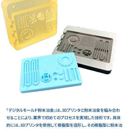
「デジタルモールド粉末冶金」は、3Dプリンタと粉末冶金を組み合わ
せることにより、業界で初めてのプロセスを実現した技術です。 具体
的には、3Dプリンタを使用して樹脂型を造形し、その樹脂型に粉末冶