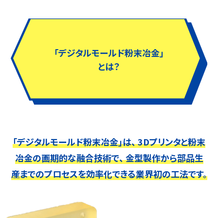
「デジタルモールド粉末冶金」
とは？
「デジタルモールド粉末冶金」は、
3Dプリンタと粉末
冶金の画期的な融合技術で、
金型製作から部品生
産までのプロセスを効率化できる業界初の工法です。