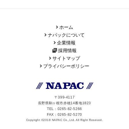
ホーム
ナパックについて
企業情報
採用情報
サイトマップ
プライバシーポリシー
〒399-4117
長野県駒ヶ根市赤穂14番地1823
TEL：0265-82-5266
FAX：0265-82-5270
Copyright ©2018 NAPAC Co.,Ltd. All Right Reseved.