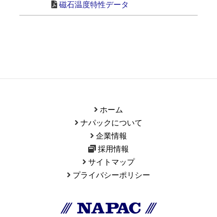
磁石温度特性データ
ホーム
ナパックについて
企業情報
採用情報
サイトマップ
プライバシーポリシー